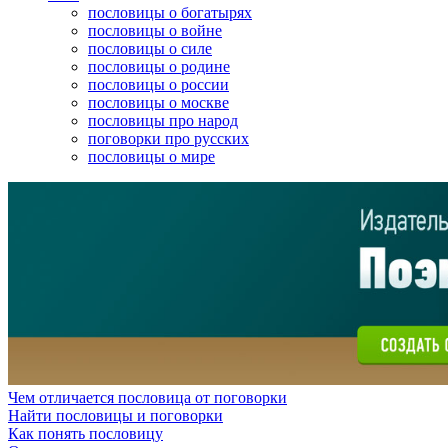
пословицы о богатырях
пословицы о войне
пословицы о силе
пословицы о родине
пословицы о россии
пословицы о москве
пословицы про народ
поговорки про русских
пословицы о мире
Чем отличается пословица от поговорки
Найти пословицы и поговорки
Как понять пословицу