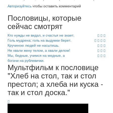
Авторизуйтесь
чтобы оставить комментарий
Пословицы, которые
сейчас смотрят
Кто нужды не видал, и счастья не знает.
Голь мудрена; голь на выдумки берет.
Кручиною людей не насытишь.
Не хвали жену телом, а хвали делом!
Мы, бедные, учимся на медные, а
богачи на рублевички.
Мультфильм к пословице
"Хлеб на стол, так и стол
престол; а хлеба ни куска -
так и стол доска."