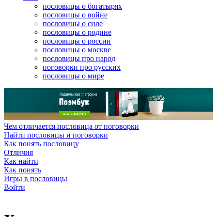
пословицы о богатырях
пословицы о войне
пословицы о силе
пословицы о родине
пословицы о россии
пословицы о москве
пословицы про народ
поговорки про русских
пословицы о мире
Чем отличается пословица от поговорки
Найти пословицы и поговорки
Как понять пословицу
Отличия
Как найти
Как понять
Игры в пословицы
Войти