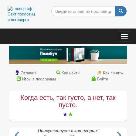
Togg
navig
Отличия
Как найти
Как понять
Игры в пословицы
Войти
Когда есть, так густо, а нет, так
пусто.
Присутствует в категории: