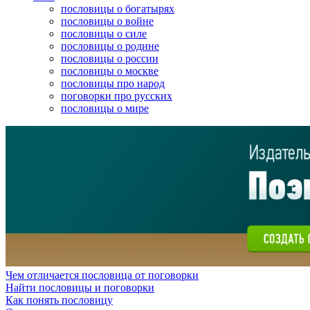
пословицы о богатырях
пословицы о войне
пословицы о силе
пословицы о родине
пословицы о россии
пословицы о москве
пословицы про народ
поговорки про русских
пословицы о мире
Чем отличается пословица от поговорки
Найти пословицы и поговорки
Как понять пословицу