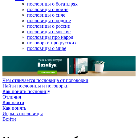
пословицы о богатырях
пословицы о войне
пословицы о силе
пословицы о родине
пословицы о россии
пословицы о москве
пословицы про народ
поговорки про русских
пословицы о мире
Чем отличается пословица от поговорки
Найти пословицы и поговорки
Как понять пословицу
Отличия
Как найти
Как понять
Игры в пословицы
Войти