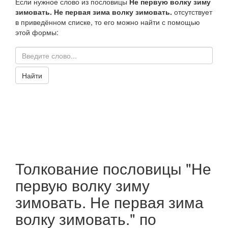
Если нужное слово из пословицы
Не первую волку зиму
зимовать. Не первая зима волку зимовать.
отсутствует
в приведённом списке, то его можно найти с помощью
этой формы:
Найти
Толкование пословицы "Не
первую волку зиму
зимовать. Не первая зима
волку зимовать." по