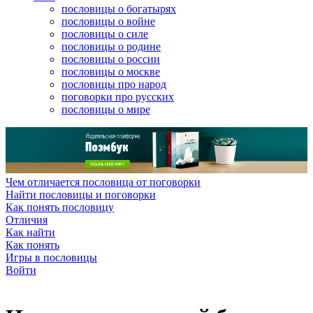
пословицы о богатырях
пословицы о войне
пословицы о силе
пословицы о родине
пословицы о россии
пословицы о москве
пословицы про народ
поговорки про русских
пословицы о мире
Чем отличается пословица от поговорки
Найти пословицы и поговорки
Как понять пословицу
Отличия
Как найти
Как понять
Игры в пословицы
Войти