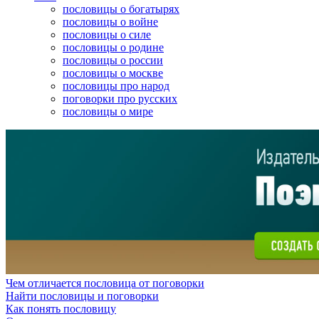
пословицы о богатырях
пословицы о войне
пословицы о силе
пословицы о родине
пословицы о россии
пословицы о москве
пословицы про народ
поговорки про русских
пословицы о мире
Чем отличается пословица от поговорки
Найти пословицы и поговорки
Как понять пословицу