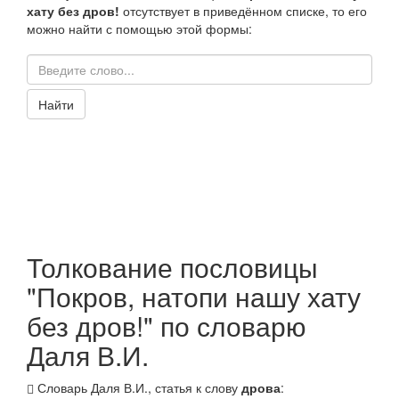
хату без дров!
отсутствует в приведённом списке, то его
можно найти с помощью этой формы:
Найти
Толкование пословицы
"Покров, натопи нашу хату
без дров!" по словарю
Даля В.И.
Словарь Даля В.И., статья к слову
дрова
: