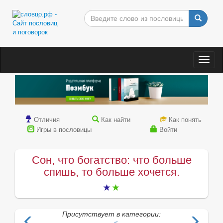
Togg
navig
Отличия
Как найти
Как понять
Игры в пословицы
Войти
Сон, что богатство: что больше
спишь, то больше хочется.
Присутствует в категории: