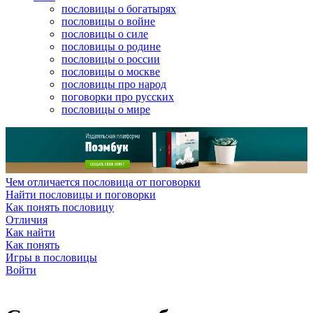
пословицы о богатырях
пословицы о войне
пословицы о силе
пословицы о родине
пословицы о россии
пословицы о москве
пословицы про народ
поговорки про русских
пословицы о мире
Чем отличается пословица от поговорки
Найти пословицы и поговорки
Как понять пословицу
Отличия
Как найти
Как понять
Игры в пословицы
Войти