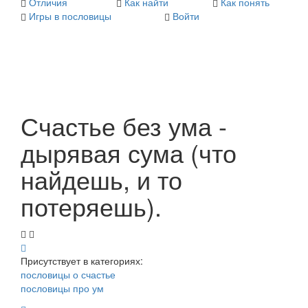
Отличия
Как найти
Как понять
Игры в пословицы
Войти
Счастье без ума -
дырявая сума (что
найдешь, и то
потеряешь).
Присутствует в категориях:
пословицы о счастье
пословицы про ум