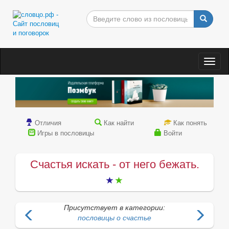
Togg
navig
Отличия
Как найти
Как понять
Игры в пословицы
Войти
Счастья искать - от него бежать.
Присутствует в категории:
пословицы о счастье