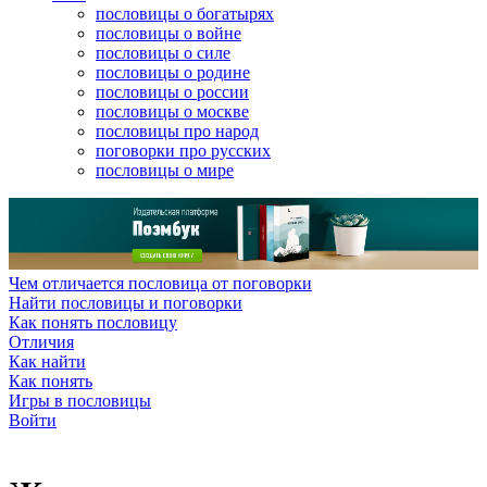
пословицы о богатырях
пословицы о войне
пословицы о силе
пословицы о родине
пословицы о россии
пословицы о москве
пословицы про народ
поговорки про русских
пословицы о мире
Чем отличается пословица от поговорки
Найти пословицы и поговорки
Как понять пословицу
Отличия
Как найти
Как понять
Игры в пословицы
Войти