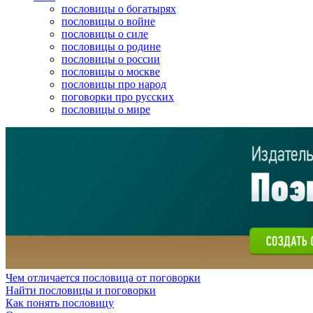
пословицы о богатырях
пословицы о войне
пословицы о силе
пословицы о родине
пословицы о россии
пословицы о москве
пословицы про народ
поговорки про русских
пословицы о мире
Чем отличается пословица от поговорки
Найти пословицы и поговорки
Как понять пословицу