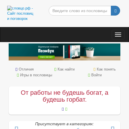
Togg
navig
Отличия
Как найти
Как понять
Игры в пословицы
Войти
От работы не будешь богат, а
будешь горбат.
Присутствует в категориях: