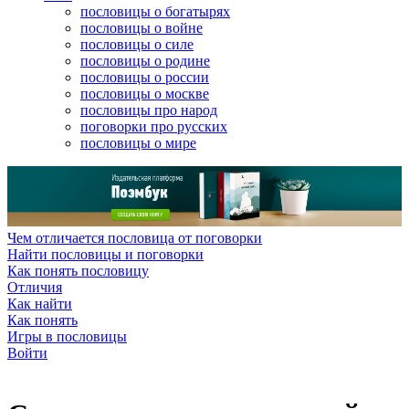
пословицы о богатырях
пословицы о войне
пословицы о силе
пословицы о родине
пословицы о россии
пословицы о москве
пословицы про народ
поговорки про русских
пословицы о мире
Чем отличается пословица от поговорки
Найти пословицы и поговорки
Как понять пословицу
Отличия
Как найти
Как понять
Игры в пословицы
Войти