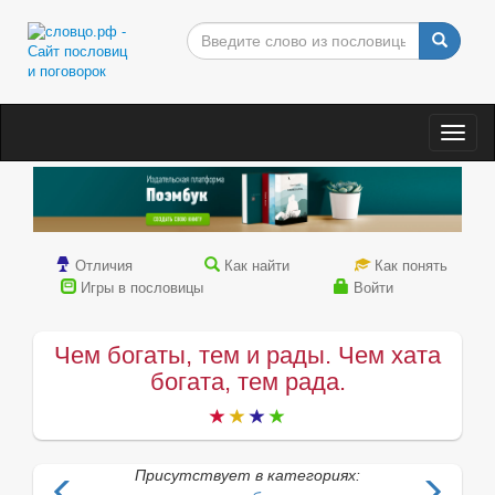
Togg
navig
Отличия
Как найти
Как понять
Игры в пословицы
Войти
Чем богаты, тем и рады. Чем хата
богата, тем рада.
Присутствует в категориях: