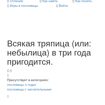
Отличия
Как найти
Как понять
Игры в пословицы
Войти
Всякая тряпица (или:
небылица) в три года
пригодится.
Присутствует в категориях:
пословицы о годах
пословицы с числительными