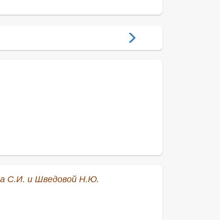
а С.И. и Шведовой Н.Ю.