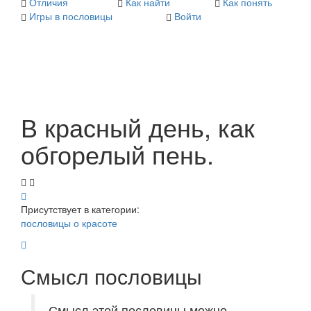
Отличия
Как найти
Как понять
Игры в пословицы
Войти
В красный день, как
обгорелый пень.
Присутствует в категории:
пословицы о красоте
Смысл пословицы
Смысл этой пословицы можно