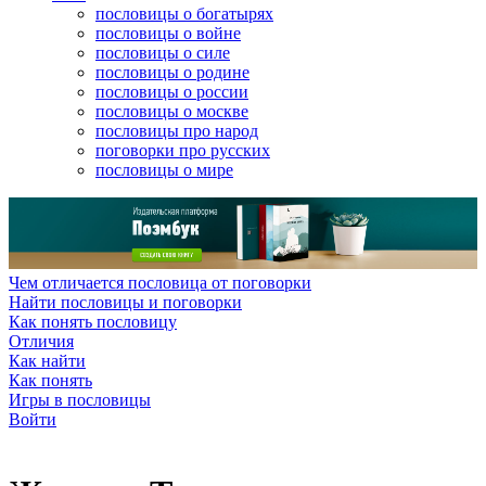
пословицы о богатырях
пословицы о войне
пословицы о силе
пословицы о родине
пословицы о россии
пословицы о москве
пословицы про народ
поговорки про русских
пословицы о мире
Чем отличается пословица от поговорки
Найти пословицы и поговорки
Как понять пословицу
Отличия
Как найти
Как понять
Игры в пословицы
Войти