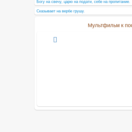
Богу на свечу, царю на подати, себе на пропитание.
Сказывает на вербе грушу.
Мультфильм к посл